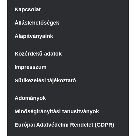
Kapcsolat
Álláslehetőségek
Alapítványaink
Közérdekű adatok
Impresszum
Sütikezelési tájékoztató
Adományok
Minőségirányítási tanusítványok
Európai Adatvédelmi Rendelet (GDPR)