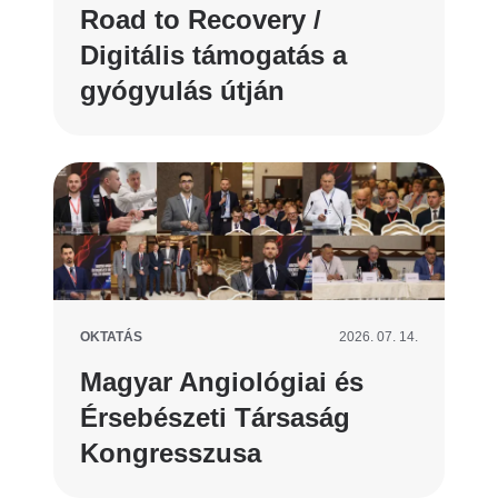
Road to Recovery /
Digitális támogatás a
gyógyulás útján
OKTATÁS
2026. 07. 14.
Magyar Angiológiai és
Érsebészeti Társaság
Kongresszusa