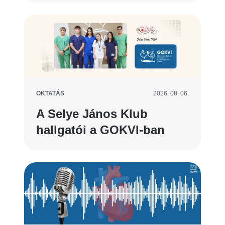
OKTATÁS
2026. 08. 06.
A Selye János Klub
hallgatói a GOKVI-ban