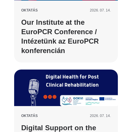
OKTATÁS
2026. 07. 14.
Our Institute at the
EuroPCR Conference /
Intézetünk az EuroPCR
konferencián
OKTATÁS
2026. 07. 14.
Digital Support on the