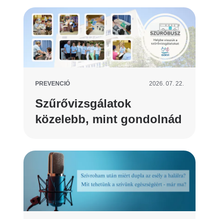
PREVENCIÓ
2026. 07. 22.
Szűrővizsgálatok
közelebb, mint gondolnád