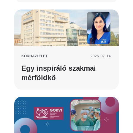
KÓRHÁZI ÉLET
2026. 07. 14.
Egy inspiráló szakmai
mérföldkő