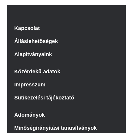
Kapcsolat
Álláslehetőségek
Alapítványaink
Közérdekű adatok
Impresszum
Sütikezelési tájékoztató
Adományok
Minőségirányítási tanusítványok