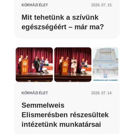
KÓRHÁZI ÉLET
2026. 07. 15.
Mit tehetünk a szívünk
egészségéért – már ma?
KÓRHÁZI ÉLET
2026. 07. 14.
Semmelweis
Elismerésben részesültek
intézetünk munkatársai