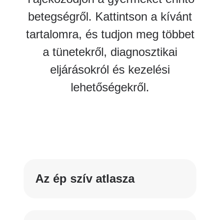
betegségről. Kattintson a kívánt
tartalomra, és tudjon meg többet
a tünetekről, diagnosztikai
eljárásokról és kezelési
lehetőségekről.
Az ép szív atlasza