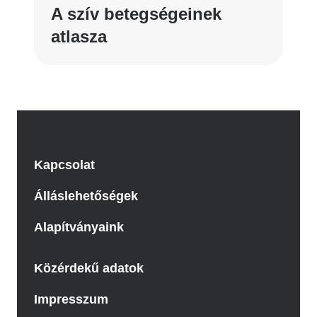
A szív betegségeinek
atlasza
Kapcsolat
Álláslehetőségek
Alapítványaink
Közérdekű adatok
Impresszum