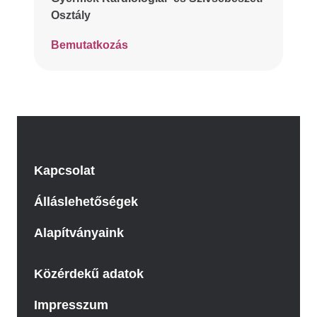
Osztály
Bemutatkozás
Kapcsolat
Álláslehetőségek
Alapítványaink
Közérdekű adatok
Impresszum