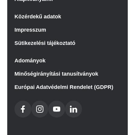
Közérdekű adatok
Impresszum
Sütikezelési tájékoztató
Adományok
Minőségirányítási tanusítványok
Európai Adatvédelmi Rendelet (GDPR)