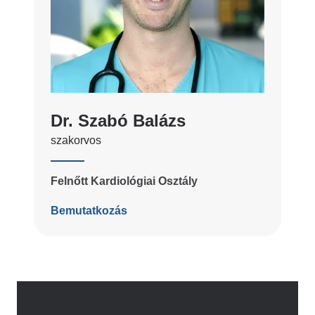
Dr. Szabó Balázs
szakorvos
Felnőtt Kardiológiai Osztály
Bemutatkozás