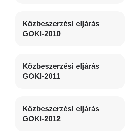
Közbeszerzési eljárás
GOKI-2010
Közbeszerzési eljárás
GOKI-2011
Közbeszerzési eljárás
GOKI-2012