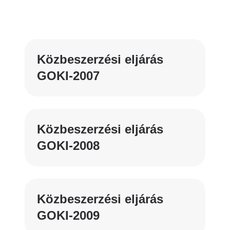
Közbeszerzési eljárás
GOKI-2007
Közbeszerzési eljárás
GOKI-2008
Közbeszerzési eljárás
GOKI-2009