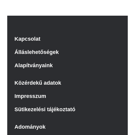
Kapcsolat
Álláslehetőségek
Alapítványaink
Közérdekű adatok
Impresszum
Sütikezelési tájékoztató
Adományok