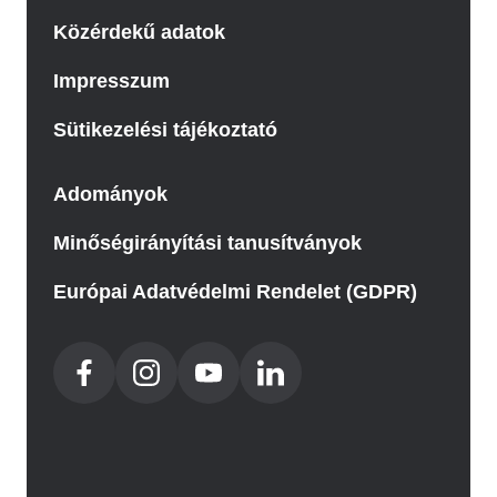
Közérdekű adatok
Impresszum
Sütikezelési tájékoztató
Adományok
Minőségirányítási tanusítványok
Európai Adatvédelmi Rendelet (GDPR)