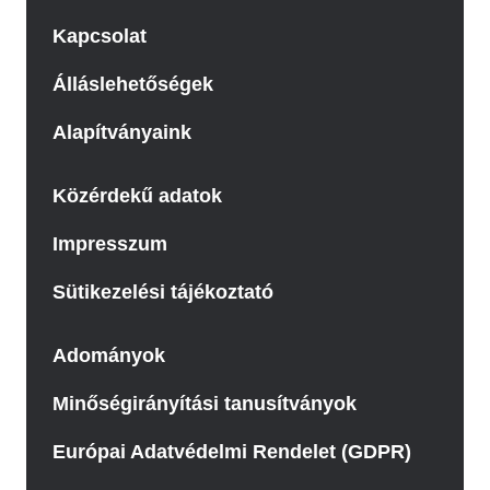
Kapcsolat
Álláslehetőségek
Alapítványaink
Közérdekű adatok
Impresszum
Sütikezelési tájékoztató
Adományok
Minőségirányítási tanusítványok
Európai Adatvédelmi Rendelet (GDPR)